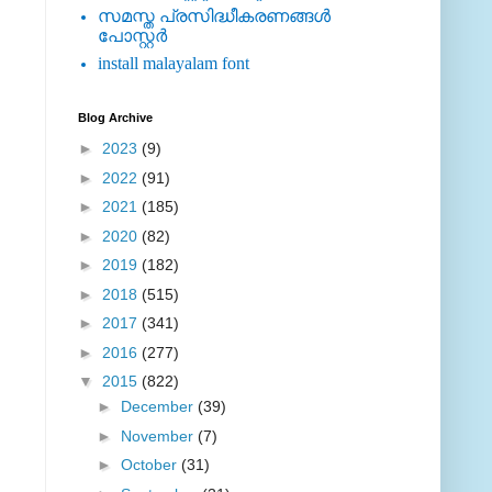
സമസ്ത പ്രസിദ്ധീകരണങ്ങള്‍
പോസ്റ്റര്‍
install malayalam font
Blog Archive
►
2023
(9)
►
2022
(91)
►
2021
(185)
►
2020
(82)
►
2019
(182)
►
2018
(515)
►
2017
(341)
►
2016
(277)
▼
2015
(822)
►
December
(39)
►
November
(7)
►
October
(31)