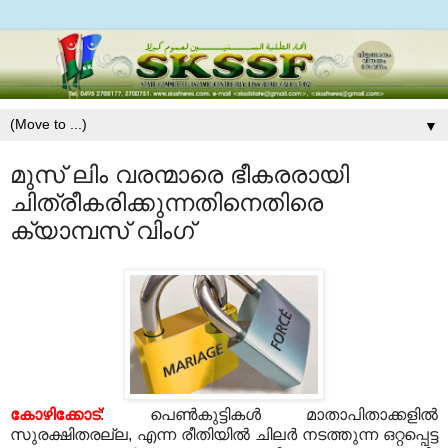
▼
മുസ്‌ ലിം വരന്മാരെ ഭീകരരായി
ചിത്രീകരിക്കുന്നതിനെതിരെ
ക്യാമ്പസ്‌ വിംഗ്‌
കോഴിക്കോട്
: പെണ്‍കുട്ടികള്‍ മാതാപിതാക്കളില്‍
സുരക്ഷിതരല്ല, എന്ന രീതിയില്‍ ചിലര്‍ നടത്തുന്ന ഒറ്റപ്പെട്ട