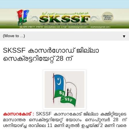
▼
SKSSF കാസര്‍ഗോഡ് ജില്ലാ
സെക്രട്ടറിയേറ്റ് 28 ന്
കാസറകോട്
:
SKSSF
കാസറകോട് ജില്ലാ കമ്മിറ്റിയുടെ
മാസാന്തര സെക്രട്ടറിയേറ്റ് യോഗം സെപ്റ്റമ്പര്‍
28
ന്
ശനിയാഴ്ച്ച രാവിലെ
11
മണി മുതല്‍ ഉച്ചയ്ക്ക്
2
മണി വരെ