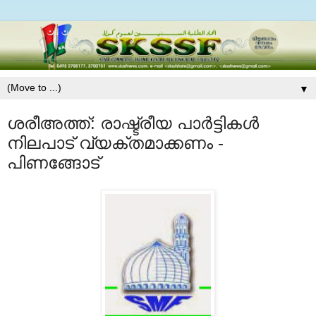
▼
ശരീഅത്ത്: രാഷ്ട്രീയ പാര്‍ട്ടികള്‍
നിലപാട് വ്യക്തമാക്കണം -
പിണങ്ങോട്