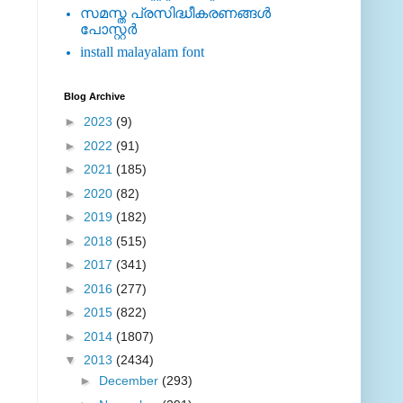
സമസ്ത പ്രസിദ്ധീകരണങ്ങള്‍
പോസ്റ്റര്‍
install malayalam font
Blog Archive
►
2023
(9)
►
2022
(91)
►
2021
(185)
►
2020
(82)
►
2019
(182)
►
2018
(515)
►
2017
(341)
►
2016
(277)
►
2015
(822)
►
2014
(1807)
▼
2013
(2434)
►
December
(293)