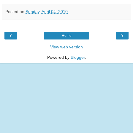
Posted on
Sunday, April 04, 2010
‹
›
Home
View web version
Powered by
Blogger
.