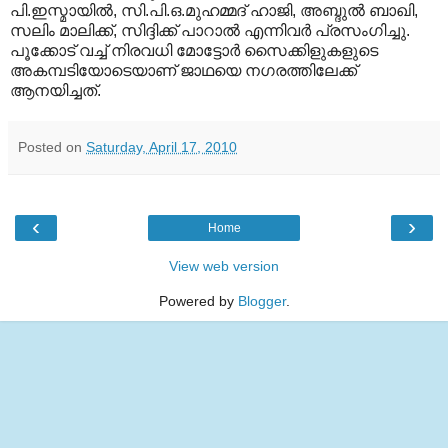
പി.ഇസ്മായില്‍, സി.പി.ഒ.മുഹമ്മദ്‌ ഹാജി, അബ്ദുല്‍ ബാഖി,
സലിം മാലിക്ക്‌, സിദ്ദിക്ക്‌ പാറാല്‍ എന്നിവര്‍ പ്രസംഗിച്ചു.
പൂക്കോട്‌ വച്ച്‌ നിരവധി മോട്ടോര്‍ സൈക്കിളുകളുടെ
അകമ്പടിയോടെയാണ്‌ ജാഥയെ നഗരത്തിലേക്ക്‌
ആനയിച്ചത്‌.
Posted on
Saturday, April 17, 2010
‹
›
Home
View web version
Powered by
Blogger
.