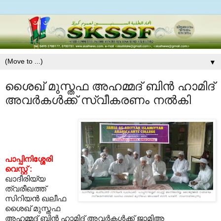
▼
ശൈഖ് മുസ്തഫ അഹമ്മദ് ബിന്‍ ഹാമിദ്
അവര്‍കള്‍ക്ക് സ്വീകരണം നല്‍കി
പാപ്പിനിശ്ശേരി
വെസ്റ്റ് :
ഖാദീരിയ്യ
ത്വരീഖത്ത്
സിറിയന്‍ ഖലീഫ
ശൈഖ് മുസ്തഫ
അഹമ്മദ് ബിന്‍ ഹാമിദ് അവര്‍കള്‍ക്ക് ജാമിഅ