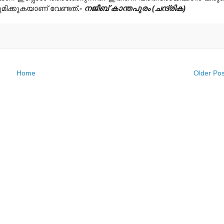
ുമിക്കുകയാണ് വേണ്ടത്.
- നജീബ് കാന്തപുരം (ചന്ദ്രിക)
Home
Older Pos