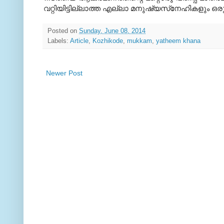
വറ്റിയിട്ടില്ലാത്ത എല്ലാ മനുഷ്യസ്‌നേഹികളും ഒര
Posted on
Sunday, June 08, 2014
Labels:
Article
,
Kozhikode
,
mukkam
,
yatheem khana
Newer Post