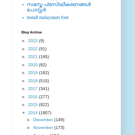
സമസ്ത പ്രസിദ്ധീകരണങ്ങള്‍
പോസ്റ്റര്‍
install malayalam font
Blog Archive
►
2023
(9)
►
2022
(91)
►
2021
(185)
►
2020
(82)
►
2019
(182)
►
2018
(515)
►
2017
(341)
►
2016
(277)
►
2015
(822)
▼
2014
(1807)
►
December
(149)
►
November
(173)