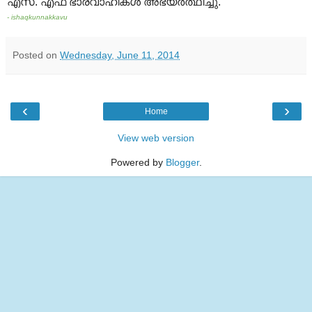
എസ്. എഫ് ഭാരവാഹികൾ അഭ്യര്‍ത്ഥിച്ചു.
- ishaqkunnakkavu
Posted on
Wednesday, June 11, 2014
‹
›
Home
View web version
Powered by
Blogger
.