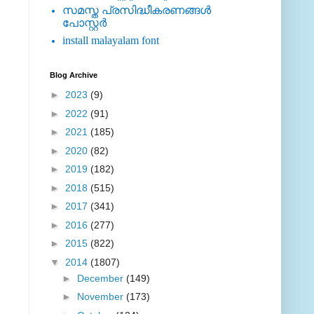
സമസ്ത പ്രസിദ്ധീകരണങ്ങള്‍
പോസ്റ്റര്‍
install malayalam font
Blog Archive
►
2023
(9)
►
2022
(91)
►
2021
(185)
►
2020
(82)
►
2019
(182)
►
2018
(515)
►
2017
(341)
►
2016
(277)
►
2015
(822)
▼
2014
(1807)
►
December
(149)
►
November
(173)