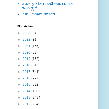
സമസ്ത പ്രസിദ്ധീകരണങ്ങള്‍
പോസ്റ്റര്‍
install malayalam font
Blog Archive
►
2023
(9)
►
2022
(91)
►
2021
(185)
►
2020
(82)
►
2019
(182)
►
2018
(515)
►
2017
(341)
►
2016
(277)
►
2015
(822)
►
2014
(1807)
►
2013
(2434)
►
2012
(2346)