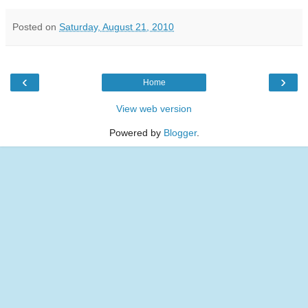
Posted on
Saturday, August 21, 2010
‹
›
Home
View web version
Powered by
Blogger
.