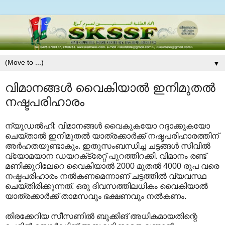
▼
വിമാനങ്ങള്‍ വൈകിയാല്‍ ഇനിമുതല്‍
നഷ്ടപരിഹാരം
ന്യൂഡല്‍ഹി: വിമാനങ്ങള്‍ വൈകുകയോ റദ്ദാക്കുകയോ
ചെയ്താല്‍ ഇനിമുതല്‍ യാത്രക്കാര്‍ക്ക് നഷ്ടപരിഹാരത്തിന്
അര്‍ഹതയുണ്ടാകും. ഇതുസംബന്ധിച്ച ചട്ടങ്ങള്‍ സിവില്‍
വ്യോമയാന ഡയറക്‌ട്രേറ്റ് പുറത്തിറക്കി. വിമാനം രണ്ട്
മണിക്കൂറിലേറെ വൈകിയാല്‍ 2000 മുതല്‍ 4000 രൂപ വരെ
നഷ്ടപരിഹാരം നല്‍കണമെന്നാണ് ചട്ടത്തില്‍ വ്യവസ്ഥ
ചെയ്തിരിക്കുന്നത്. ഒരു ദിവസത്തിലധികം വൈകിയാല്‍
യാത്രക്കാര്‍ക്ക് താമസവും ഭക്ഷണവും നല്‍കണം.
തിരക്കേറിയ സീസണില്‍ ബുക്കിങ് അധികമായതിന്റെ