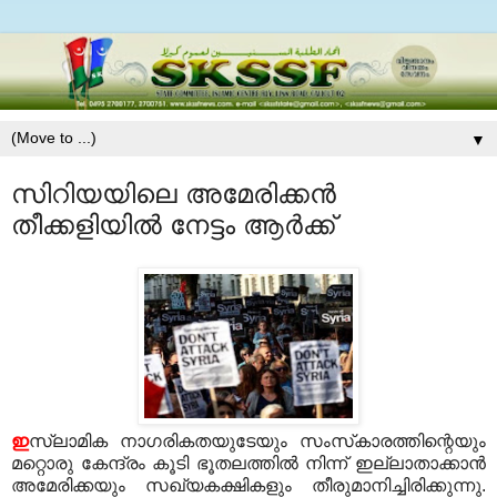
▼
സിറിയയിലെ അമേരിക്കന്‍
തീക്കളിയില്‍ നേട്ടം ആര്‍ക്ക്‌
ഇ
സ്‌ലാമിക നാഗരികതയുടേയും സംസ്‌കാരത്തിന്റെയും
മറ്റൊരു കേന്ദ്രം കൂടി ഭൂതലത്തില്‍ നിന്ന് ഇല്ലാതാക്കാന്‍
അമേരിക്കയും സഖ്യകക്ഷികളും തീരുമാനിച്ചിരിക്കുന്നു.