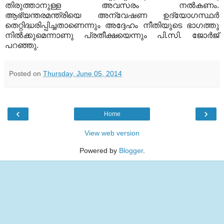
തിരുത്താനുള്ള അവസരം നല്‍കണം.
ആഭ്യന്തരമന്ത്രിയെ അന്വേഷണ ഉദ്യോഗസ്ഥര്‍
തെറ്റിദ്ധരിപ്പിച്ചതാണെന്നും അദ്ദേഹം നീതിയുടെ ഭാഗത്തു
നില്‍ക്കുമെന്നാണു പ്രതീക്ഷയെന്നും പി.സി. ജോര്‍ജ്‌
പറഞ്ഞു.
Posted on
Thursday, June 05, 2014
‹
›
Home
View web version
Powered by
Blogger
.