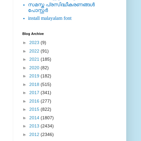
സമസ്ത പ്രസിദ്ധീകരണങ്ങള്‍
പോസ്റ്റര്‍
install malayalam font
Blog Archive
►
2023
(9)
►
2022
(91)
►
2021
(185)
►
2020
(82)
►
2019
(182)
►
2018
(515)
►
2017
(341)
►
2016
(277)
►
2015
(822)
►
2014
(1807)
►
2013
(2434)
►
2012
(2346)