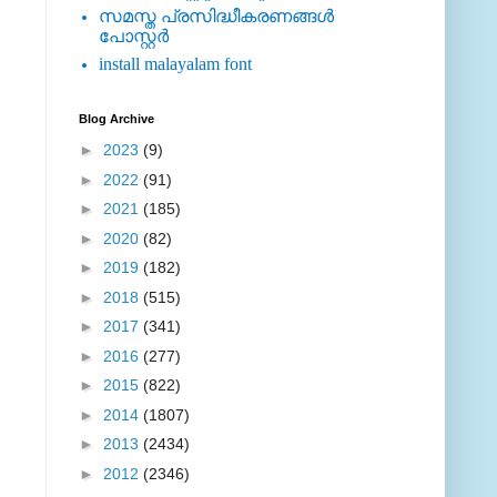
സമസ്ത പ്രസിദ്ധീകരണങ്ങള്‍
പോസ്റ്റര്‍
install malayalam font
Blog Archive
►
2023
(9)
►
2022
(91)
►
2021
(185)
►
2020
(82)
►
2019
(182)
►
2018
(515)
►
2017
(341)
►
2016
(277)
►
2015
(822)
►
2014
(1807)
►
2013
(2434)
►
2012
(2346)