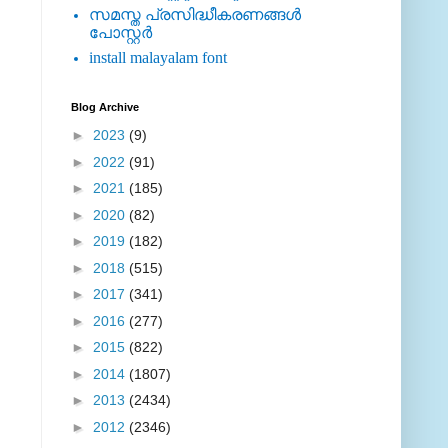
സമസ്ത പ്രസിദ്ധീകരണങ്ങള്‍
പോസ്റ്റര്‍
install malayalam font
Blog Archive
►
2023
(9)
►
2022
(91)
►
2021
(185)
►
2020
(82)
►
2019
(182)
►
2018
(515)
►
2017
(341)
►
2016
(277)
►
2015
(822)
►
2014
(1807)
►
2013
(2434)
►
2012
(2346)