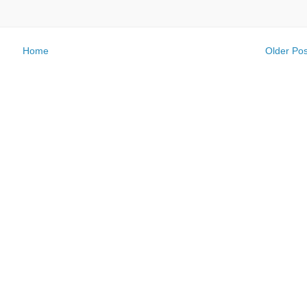
Home
Older Pos