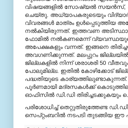
വിഷയങ്ങളില്‍ സോഷ്യല്‍ സയന്‍സ്, ഹി
ചെയ്തു. അധ്യാപകരുടെയും വിദ്യാര്
വിവരങ്ങള്‍ മാത്രം ഉള്‍പ്പെടുത്തിയ 
നല്‍കിയിരുന്നത്. ഇത്തവണ അടിസ്ഥ
ഫോമില്‍ നല്‍കണമെന്ന് വ്യവസ്ഥയുണ
അപേക്ഷകളും വന്നത്. ഇങ്ങനെ തിരിച്
അവഗണിക്കുന്നത്. മലപ്പുറം ജില്ലയില്‍ 
ജില്ലകളില്‍ നിന്ന് ശരാശരി 50 വീതവും. 
പോലുമില്ല. ഇതില്‍ കോഴിക്കോട് ജില
പദ്ധതിയുടെ കാര്യത്തിലുണ്ടാകുന്നത്
പൂര്‍ണമായി മദ്രസകള്‍ക്ക് കൊടുത്ത
ഓഫിസില്‍ ഡി.ഡി തിരിച്ചടക്കുകയും ച
പരിശോധിച്ച് തെറ്റുതിരുത്തേണ്ട ഡി.
സെപ്റ്റംബറില്‍ നടപടി തുടങ്ങിയ ഈ പ