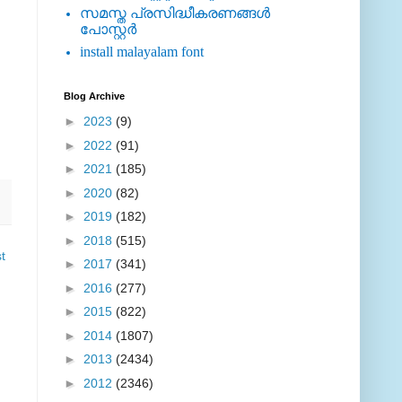
സമസ്ത പ്രസിദ്ധീകരണങ്ങള്‍
പോസ്റ്റര്‍
install malayalam font
Blog Archive
►
2023
(9)
►
2022
(91)
►
2021
(185)
►
2020
(82)
►
2019
(182)
►
2018
(515)
t
►
2017
(341)
►
2016
(277)
►
2015
(822)
►
2014
(1807)
►
2013
(2434)
►
2012
(2346)