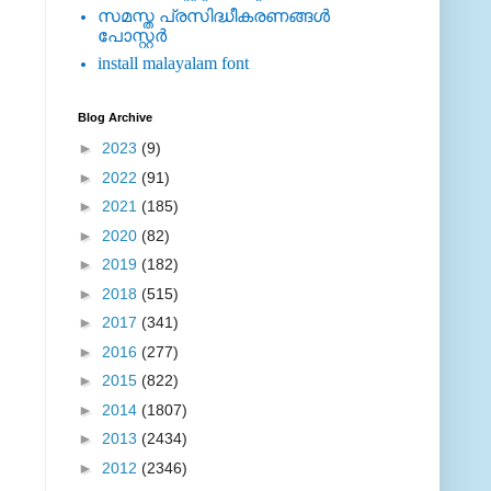
സമസ്ത പ്രസിദ്ധീകരണങ്ങള്‍
പോസ്റ്റര്‍
install malayalam font
Blog Archive
►
2023
(9)
►
2022
(91)
►
2021
(185)
►
2020
(82)
►
2019
(182)
►
2018
(515)
►
2017
(341)
►
2016
(277)
►
2015
(822)
►
2014
(1807)
►
2013
(2434)
►
2012
(2346)