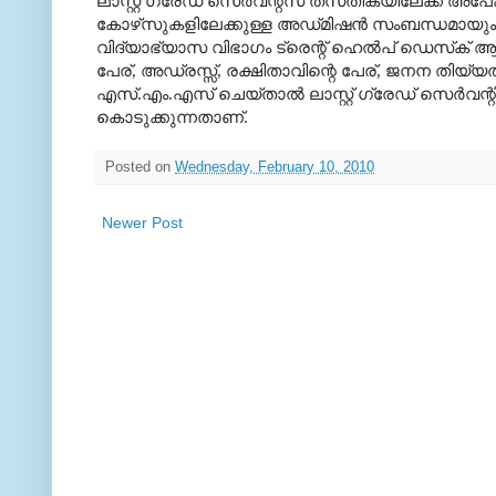
ലാസ്റ്റ്‌ ഗ്രേഡ്‌ സെര്‍വന്റ്‌സ്‌ തസ്‌തികയിലേക്ക്‌ അ
കോഴ്‌സുകളിലേക്കുള്ള അഡ്‌മിഷന്‍ സംബന്ധമായും മാര
വിദ്യാഭ്യാസ വിഭാഗം ട്രെന്റ്‌ ഹെല്‍പ്‌ ഡെസ്‌ക്‌ ആ
പേര്‌, അഡ്രസ്സ്‌, രക്ഷിതാവിന്റെ പേര്‌, ജനന തിയ്യ
എസ്‌.എം.എസ്‌ ചെയ്‌താല്‍ ലാസ്റ്റ്‌ ഗ്രേഡ്‌ സെര്‍വ
കൊടുക്കുന്നതാണ്‌.
Posted on
Wednesday, February 10, 2010
Newer Post