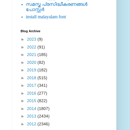
സമസ്ത പ്രസിദ്ധീകരണങ്ങള്‍
പോസ്റ്റര്‍
install malayalam font
Blog Archive
►
2023
(9)
►
2022
(91)
►
2021
(185)
►
2020
(82)
►
2019
(182)
►
2018
(515)
►
2017
(341)
►
2016
(277)
►
2015
(822)
►
2014
(1807)
►
2013
(2434)
►
2012
(2346)