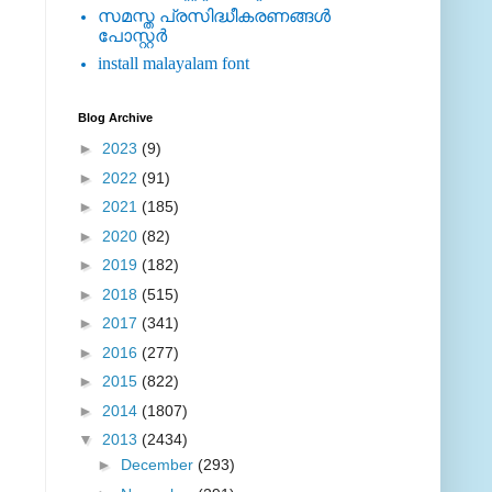
സമസ്ത പ്രസിദ്ധീകരണങ്ങള്‍
പോസ്റ്റര്‍
install malayalam font
Blog Archive
►
2023
(9)
►
2022
(91)
►
2021
(185)
►
2020
(82)
►
2019
(182)
►
2018
(515)
►
2017
(341)
►
2016
(277)
►
2015
(822)
►
2014
(1807)
▼
2013
(2434)
►
December
(293)