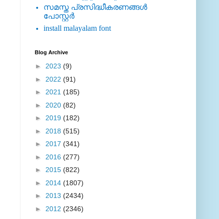
സമസ്ത പ്രസിദ്ധീകരണങ്ങള്‍
പോസ്റ്റര്‍
install malayalam font
Blog Archive
►
2023
(9)
►
2022
(91)
►
2021
(185)
►
2020
(82)
►
2019
(182)
►
2018
(515)
►
2017
(341)
►
2016
(277)
►
2015
(822)
►
2014
(1807)
►
2013
(2434)
►
2012
(2346)