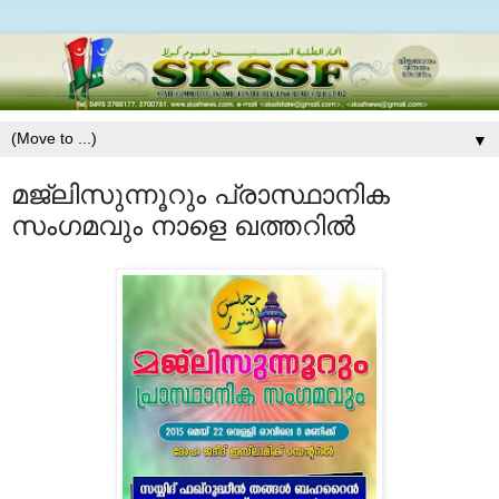
▼
മജ്‌ലിസുന്നൂറും പ്രാസ്ഥാനിക
സംഗമവും നാളെ ഖത്തറില്‍