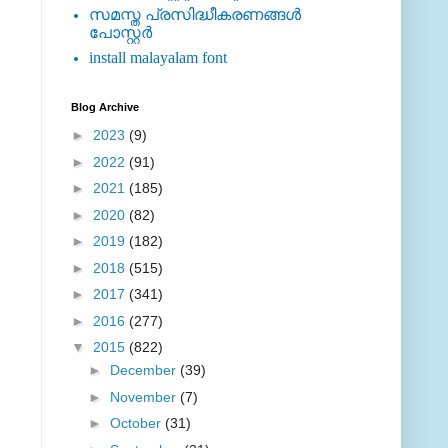
സമസ്ത പ്രസിദ്ധീകരണങ്ങള്‍
പോസ്റ്റര്‍
install malayalam font
Blog Archive
►
2023
(9)
►
2022
(91)
►
2021
(185)
►
2020
(82)
►
2019
(182)
►
2018
(515)
►
2017
(341)
►
2016
(277)
▼
2015
(822)
►
December
(39)
►
November
(7)
►
October
(31)