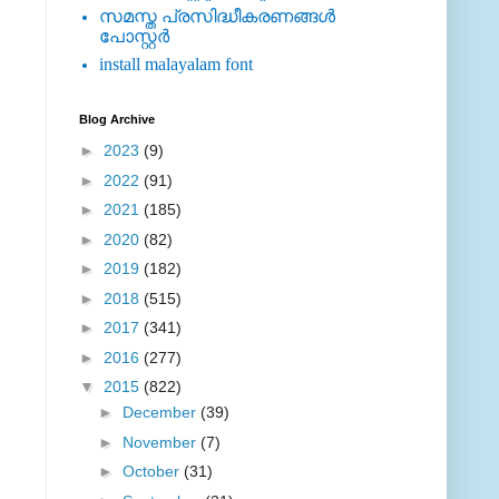
സമസ്ത പ്രസിദ്ധീകരണങ്ങള്‍
പോസ്റ്റര്‍
install malayalam font
Blog Archive
►
2023
(9)
►
2022
(91)
►
2021
(185)
►
2020
(82)
►
2019
(182)
►
2018
(515)
►
2017
(341)
►
2016
(277)
▼
2015
(822)
►
December
(39)
►
November
(7)
►
October
(31)