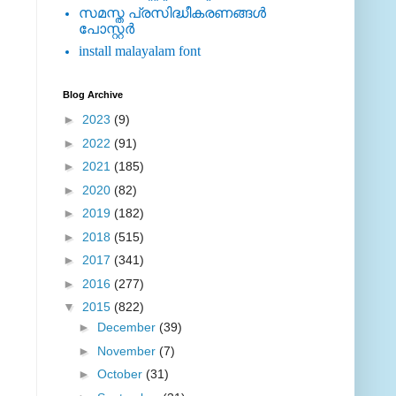
സമസ്ത പ്രസിദ്ധീകരണങ്ങള്‍
പോസ്റ്റര്‍
install malayalam font
Blog Archive
►
2023
(9)
►
2022
(91)
►
2021
(185)
►
2020
(82)
►
2019
(182)
►
2018
(515)
►
2017
(341)
►
2016
(277)
▼
2015
(822)
►
December
(39)
►
November
(7)
►
October
(31)