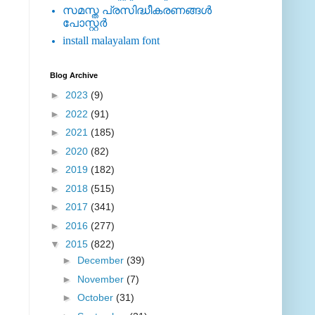
സമസ്ത പ്രസിദ്ധീകരണങ്ങള്‍
പോസ്റ്റര്‍
install malayalam font
Blog Archive
►
2023
(9)
►
2022
(91)
►
2021
(185)
►
2020
(82)
►
2019
(182)
►
2018
(515)
►
2017
(341)
►
2016
(277)
▼
2015
(822)
►
December
(39)
►
November
(7)
►
October
(31)