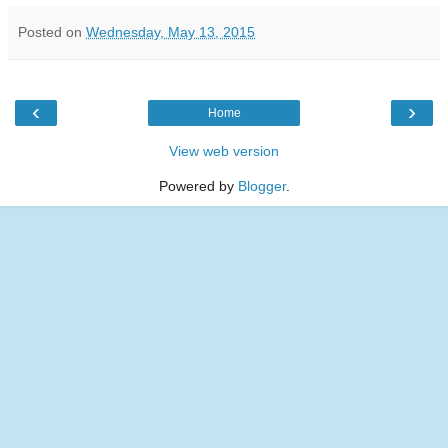
Posted on
Wednesday, May 13, 2015
‹
›
Home
View web version
Powered by
Blogger
.