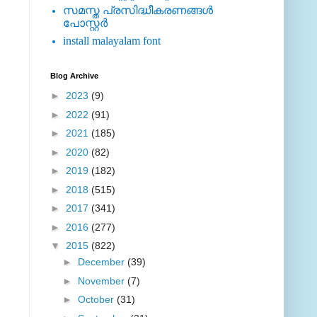
സമസ്ത പ്രസിദ്ധീകരണങ്ങള്‍
പോസ്റ്റര്‍
install malayalam font
Blog Archive
►
2023
(9)
►
2022
(91)
►
2021
(185)
►
2020
(82)
►
2019
(182)
►
2018
(515)
►
2017
(341)
►
2016
(277)
▼
2015
(822)
►
December
(39)
►
November
(7)
►
October
(31)