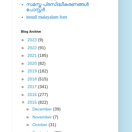
സമസ്ത പ്രസിദ്ധീകരണങ്ങള്‍
പോസ്റ്റര്‍
install malayalam font
Blog Archive
►
2023
(9)
►
2022
(91)
►
2021
(185)
►
2020
(82)
►
2019
(182)
►
2018
(515)
►
2017
(341)
►
2016
(277)
▼
2015
(822)
►
December
(39)
►
November
(7)
►
October
(31)