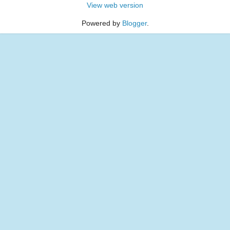
View web version
Powered by
Blogger
.