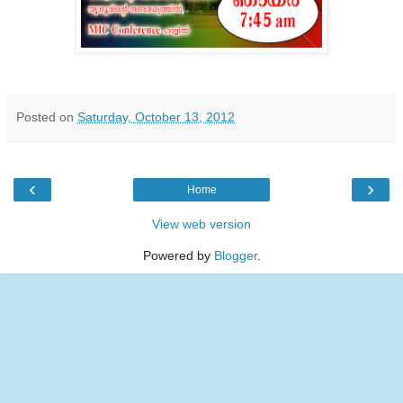
Posted on
Saturday, October 13, 2012
‹
›
Home
View web version
Powered by
Blogger
.