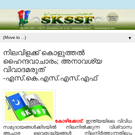
▼
നിലവിളക്ക് കൊളുത്തല്‍
ഹൈന്ദവാചാരം; അനാവശ്യ
വിവാദമരുത്
-എസ്.കെ.എസ്.എസ്.എഫ്
കോഴിക്കോട്:
ഇന്ത്യയിലെ വിവിധ
സമുദായങ്ങള്‍ക്കിടയില്‍ നിലനില്‍ക്കുന്ന വിശ്വാസ
ആചാര വൈരുദ്ധ്യങ്ങള്‍ നിലനിര്‍ത്തുന്നതിലും