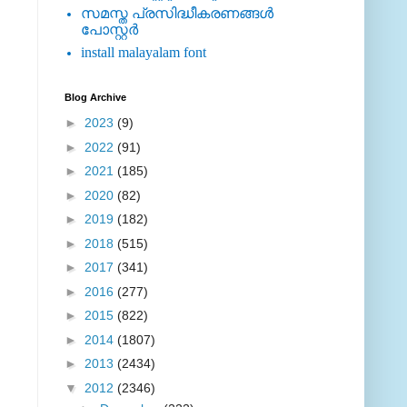
സമസ്ത പ്രസിദ്ധീകരണങ്ങള്‍
പോസ്റ്റര്‍
install malayalam font
Blog Archive
►
2023
(9)
►
2022
(91)
►
2021
(185)
►
2020
(82)
►
2019
(182)
►
2018
(515)
►
2017
(341)
►
2016
(277)
►
2015
(822)
►
2014
(1807)
►
2013
(2434)
▼
2012
(2346)