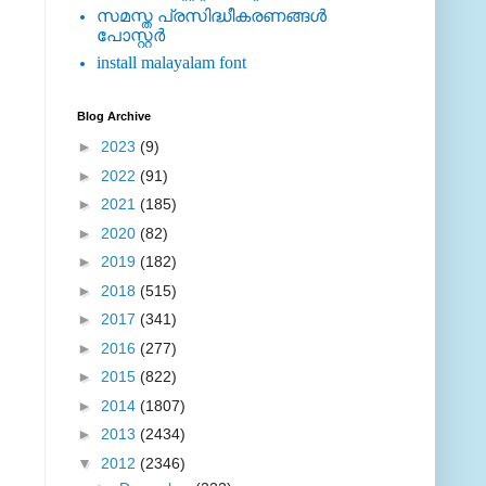
സമസ്ത പ്രസിദ്ധീകരണങ്ങള്‍
പോസ്റ്റര്‍
install malayalam font
Blog Archive
►
2023
(9)
►
2022
(91)
►
2021
(185)
►
2020
(82)
►
2019
(182)
►
2018
(515)
►
2017
(341)
►
2016
(277)
►
2015
(822)
►
2014
(1807)
►
2013
(2434)
▼
2012
(2346)