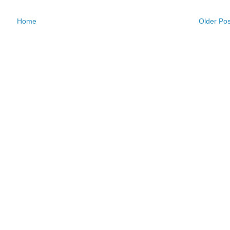
Home
Older Pos