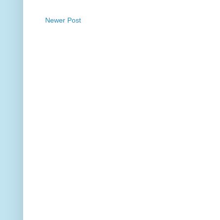
Newer Post