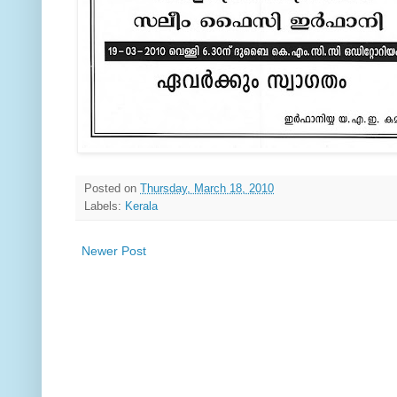
Posted on
Thursday, March 18, 2010
Labels:
Kerala
Newer Post