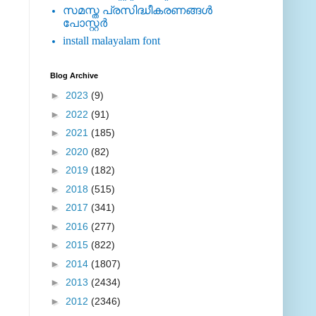
സമസ്ത പ്രസിദ്ധീകരണങ്ങള്‍
പോസ്റ്റര്‍
install malayalam font
Blog Archive
►
2023
(9)
►
2022
(91)
►
2021
(185)
►
2020
(82)
►
2019
(182)
►
2018
(515)
►
2017
(341)
►
2016
(277)
►
2015
(822)
►
2014
(1807)
►
2013
(2434)
►
2012
(2346)