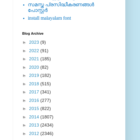
സമസ്ത പ്രസിദ്ധീകരണങ്ങള്‍
പോസ്റ്റര്‍
install malayalam font
Blog Archive
►
2023
(9)
►
2022
(91)
►
2021
(185)
►
2020
(82)
►
2019
(182)
►
2018
(515)
►
2017
(341)
►
2016
(277)
►
2015
(822)
►
2014
(1807)
►
2013
(2434)
►
2012
(2346)