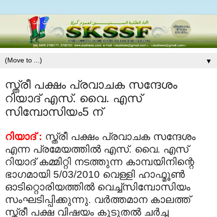
▼
സ്ത്രീ പക്ഷം പ്രവാചക സന്ദേശം
റിയാദ് എസ്. വൈ. എസ്
സിമ്പോസിയം5 ന്
റിയാദ് :
സ്ത്രീ പക്ഷം പ്രവാചക സന്ദേശം
എന്ന പ്രമേയത്തില്‍ എസ്. വൈ. എസ്
റിയാദ് കമ്മിറ്റി നടത്തുന്ന കാമ്പയിനിന്റെ
ഭാഗമായി 5/03/2010 വെള്ളി ഹാഫ്മൂണ്‍
ഓടിറ്റൊരിയത്തില്‍ വെച്ച്സിമ്പോസിയം
സംഘടിപ്പിക്കുന്നു.
വര്‍ത്തമാന കാലത്ത്
സ്ത്രീ പക്ഷ വിഷയം കൂടുതല്‍ ചര്‍ച്ച