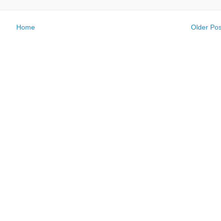
Home
Older Pos