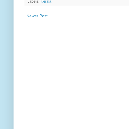
Labels:
Kerala
Newer Post