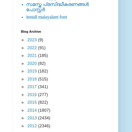
സമസ്ത പ്രസിദ്ധീകരണങ്ങള്‍
പോസ്റ്റര്‍
install malayalam font
Blog Archive
►
2023
(9)
►
2022
(91)
►
2021
(185)
►
2020
(82)
►
2019
(182)
►
2018
(515)
►
2017
(341)
►
2016
(277)
►
2015
(822)
►
2014
(1807)
►
2013
(2434)
►
2012
(2346)