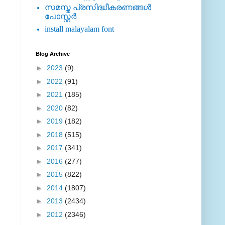
സമസ്ത പ്രസിദ്ധീകരണങ്ങള്‍
പോസ്റ്റര്‍
install malayalam font
Blog Archive
►
2023
(9)
►
2022
(91)
►
2021
(185)
►
2020
(82)
►
2019
(182)
►
2018
(515)
►
2017
(341)
►
2016
(277)
►
2015
(822)
►
2014
(1807)
►
2013
(2434)
►
2012
(2346)