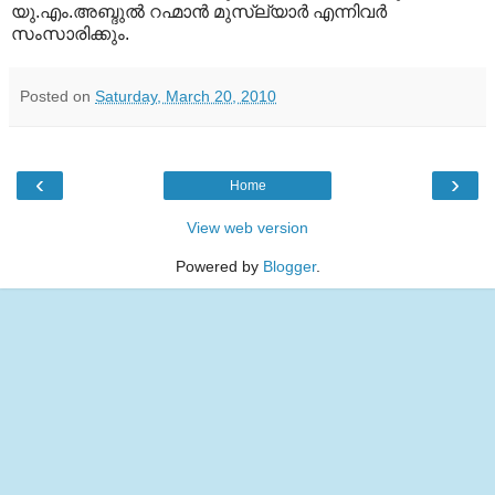
യു.എം.അബ്ദുല്‍ റഹ്മാന്‍ മുസ്‌ല്യാര്‍ എന്നിവര്‍
സംസാരിക്കും.
Posted on
Saturday, March 20, 2010
‹
›
Home
View web version
Powered by
Blogger
.