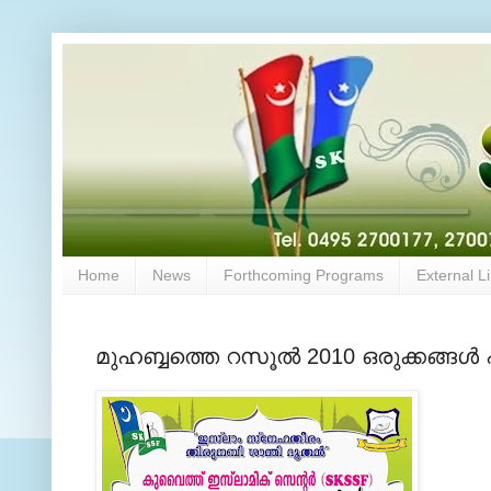
Home
News
Forthcoming Programs
External L
മുഹബ്ബത്തെ റസൂല്‍ 2010 ഒരുക്കങ്ങള്‍ 