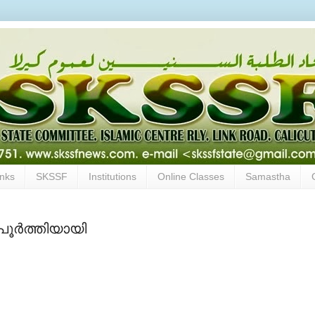
inks
SKSSF
Institutions
Online Classes
Samastha
പൂര്‍ത്തിയായി