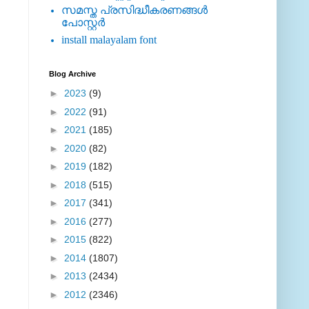
സമസ്ത പ്രസിദ്ധീകരണങ്ങള്‍
പോസ്റ്റര്‍
install malayalam font
Blog Archive
►
2023
(9)
►
2022
(91)
►
2021
(185)
►
2020
(82)
►
2019
(182)
►
2018
(515)
►
2017
(341)
►
2016
(277)
►
2015
(822)
►
2014
(1807)
►
2013
(2434)
►
2012
(2346)