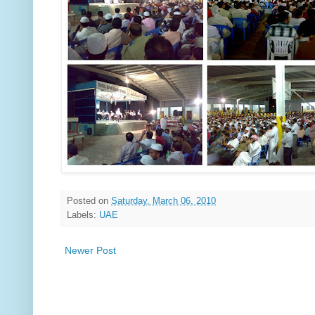
Posted on
Saturday, March 06, 2010
Labels:
UAE
Newer Post