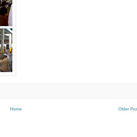
Home
Older Pos