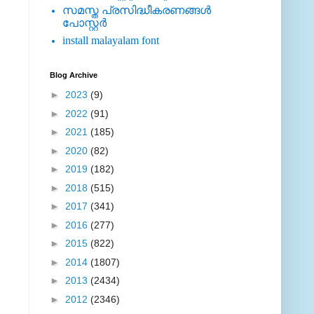
സമസ്ത പ്രസിദ്ധീകരണങ്ങള്‍
പോസ്റ്റര്‍
install malayalam font
Blog Archive
►
2023
(9)
►
2022
(91)
►
2021
(185)
►
2020
(82)
►
2019
(182)
►
2018
(515)
►
2017
(341)
►
2016
(277)
►
2015
(822)
►
2014
(1807)
►
2013
(2434)
►
2012
(2346)