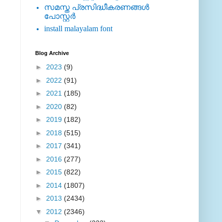
സമസ്ത പ്രസിദ്ധീകരണങ്ങള്‍
പോസ്റ്റര്‍
install malayalam font
Blog Archive
►
2023
(9)
►
2022
(91)
►
2021
(185)
►
2020
(82)
►
2019
(182)
►
2018
(515)
►
2017
(341)
►
2016
(277)
►
2015
(822)
►
2014
(1807)
►
2013
(2434)
▼
2012
(2346)