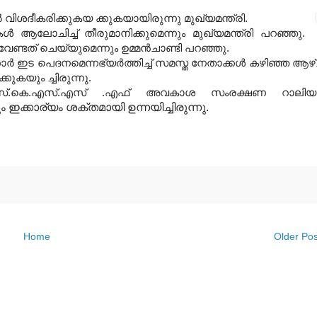
‍ വിശദീകരിക്കുകയ ക്കുകയായിരുന്നു മുഖ്യമന്ത്രി.
ികള്‍ ആലോചിച്ച് തീരുമാനിക്കുമെന്നും മുഖ്യമന്ത്രി പറഞ്ഞു.
വേണ്ടത് ചെയ്യുമെന്നും ഉമ്മന്‍ചാണ്ടി പറഞ്ഞു.
ാര്‍ ഇട പെദനമെന്നഭ്യര്‍ത്തിച്ച് സമസ്ത നേതാക്കള്‍ കഴിഞ്ഞ ആഴ
കുകയും ച്ചിരുന്നു.
.കെ.എസ്.എസ് .എഫ് അവകാശ സംരക്ഷണ റാലിയു
ക്കാര്യം ശക്തമായി ഉന്നയിച്ചിരുന്നു.
Home
Older Pos