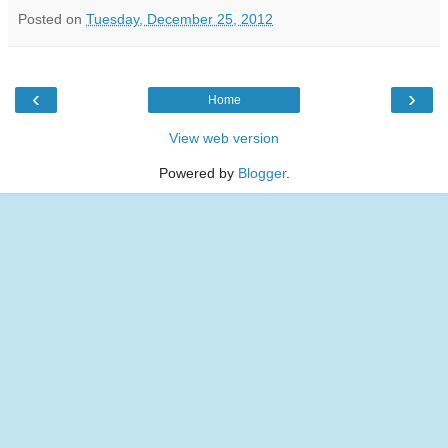
Posted on
Tuesday, December 25, 2012
‹
›
Home
View web version
Powered by
Blogger
.