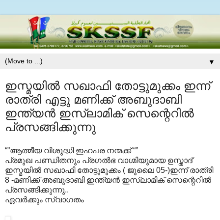
▼
ഇസ്മയില്‍ സഖാഫി തോട്ടുമുക്കം ഇന്ന്
രാത്രി എട്ടു മണിക്ക് അബുദാബി
ഇന്ത്യന്‍ ഇസ്ലാമിക്‌ സെന്റെറില്‍
പ്രസങ്ങിക്കുന്നു
“”ആത്മീയ വിശുദ്ധി ഇഹപര നന്മക്ക് “”
പ്രമുഖ പണ്ഡിതനും പ്രഗല്‍ഭ വാഗ്മിയുമായ ഉസ്താദ്‌
ഇസ്മയില്‍ സഖാഫി തോട്ടുമുക്കം ( ജൂലൈ 05-)ഇന്ന് രാത്രി
8 -മണിക്ക് അബുദാബി ഇന്ത്യന്‍ ഇസ്ലാമിക്‌ സെന്റെറില്‍
പ്രസങ്ങിക്കുന്നു..
ഏവര്‍ക്കും സ്വാഗതം