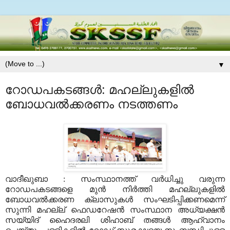
▼
റോഡപകടങ്ങള്‍: മഹല്ലുകളില്‍
ബോധവല്‍ക്കരണം നടത്തണം
വാദീഖുബാ : സംസ്ഥാനത്ത് വര്‍ധിച്ചു വരുന്ന
റോഡപകടങ്ങളെ മുന്‍ നിര്‍ത്തി മഹല്ലുകളില്‍
ബോധവല്‍ക്കരണ ക്ലാസുകള്‍ സംഘടിപ്പിക്കണമെന്ന്
സുന്നി മഹല്ല് ഫെഡറേഷന്‍ സംസ്ഥാന അധ്യക്ഷന്‍
സയ്യിദ് ഹൈദരലി ശിഹാബ് തങ്ങള്‍ ആഹ്വാനം