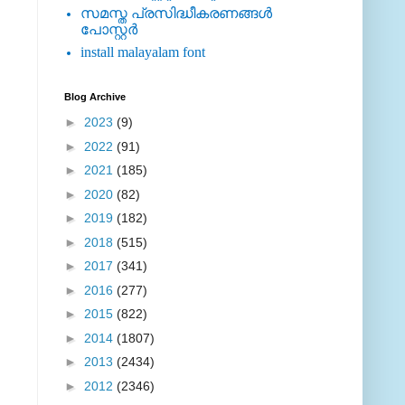
സമസ്ത പ്രസിദ്ധീകരണങ്ങള്‍
പോസ്റ്റര്‍
install malayalam font
Blog Archive
►
2023
(9)
►
2022
(91)
►
2021
(185)
►
2020
(82)
►
2019
(182)
►
2018
(515)
►
2017
(341)
►
2016
(277)
►
2015
(822)
►
2014
(1807)
►
2013
(2434)
►
2012
(2346)